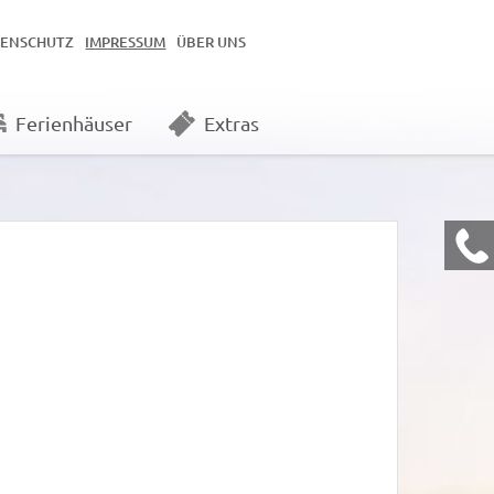
TENSCHUTZ
IMPRESSUM
ÜBER UNS
Ferienhäuser
Extras