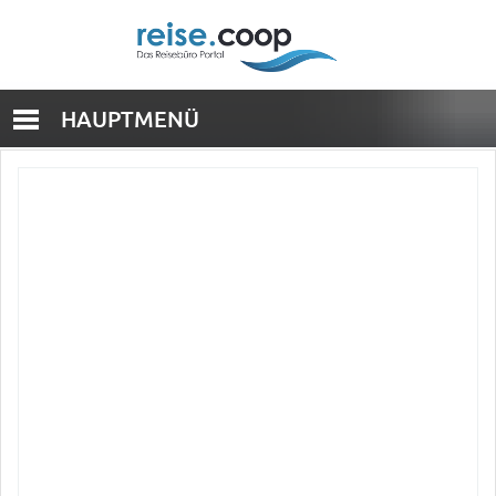
HAUPTMENÜ