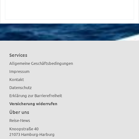
Services
Allgemeine Geschäftsbedingungen
Impressum
Kontakt
Datenschutz
Erklärung zur Barrierefreiheit
Versicherung widerrufen
Über uns
Reise-News
Knoopstraße 40
21073 Hamburg-Harburg