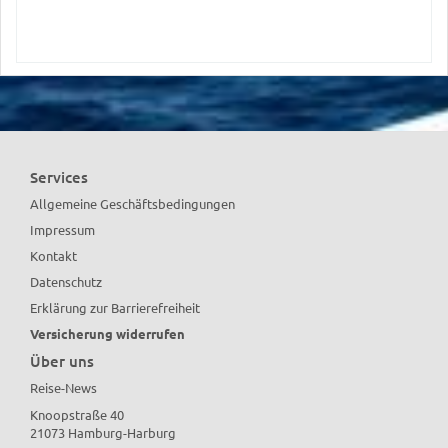
Services
Allgemeine Geschäftsbedingungen
Impressum
Kontakt
Datenschutz
Erklärung zur Barrierefreiheit
Versicherung widerrufen
Über uns
Reise-News
Knoopstraße 40
21073 Hamburg-Harburg