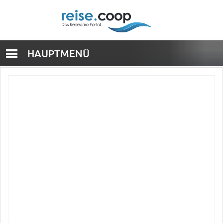
HAUPTMENÜ