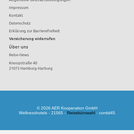
Impressum
Kontakt
Datenschutz
Erklärung zur Barrierefreiheit
Versicherung widerrufen
Über uns
Reise-News
Knoopstraße 40
21073 Hamburg-Harburg
© 2026 AER Kooperation GmbH
Wellnesshotels - 21565 -
Reisebürowahl
- contid45