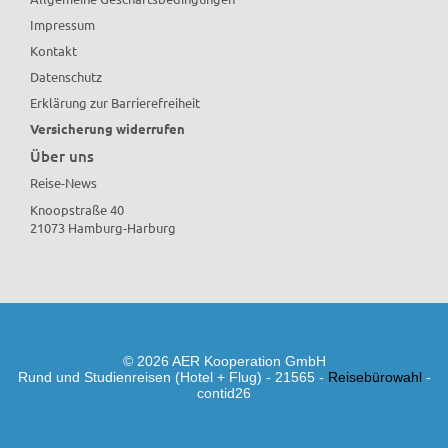
Impressum
Kontakt
Datenschutz
Erklärung zur Barrierefreiheit
Versicherung widerrufen
Über uns
Reise-News
Knoopstraße 40
21073 Hamburg-Harburg
© 2026 AER Kooperation GmbH
Rund und Studienreisen (Hotel + Flug) - 21565 -
Reisebürowahl
-
contid26