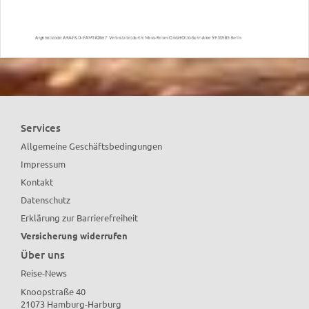
Services
Allgemeine Geschäftsbedingungen
Impressum
Kontakt
Datenschutz
Erklärung zur Barrierefreiheit
Versicherung widerrufen
Über uns
Reise-News
Knoopstraße 40
21073 Hamburg-Harburg