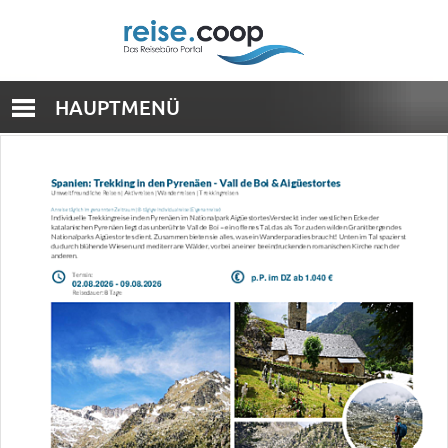
HAUPTMENÜ